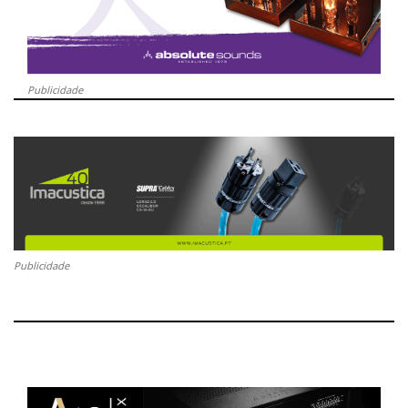
Publicidade
Publicidade