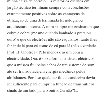
minha caixa de correio. Os relatórios escritos em
jargão técnico terminam sempre com conclusões
extremamente positivas sobre as vantagens da
utilização de uma determinada tecnologia ou
arquitectura interna. A mim sempre me ensinaram que
cobre é cobre (mesmo quando banhado a prata ou
ouro) e que os electrões não são esquisitos: tanto lhes
faz ir de lá para cá como de cá para lá (não é verdade
Prof. H. Onofre?). Pelo menos é assim com a
electricidade. Ora, é sob a forma de sinais eléctricos
que a música flui pelos cabos de um sistema de som
até ser transdutada em energia mecânica pelos
altifalantes. Por isso qualquer fio de candeeiro devia
ser suficiente para cumprir a função de transmitir os
sinais de um lado para o outro. Ou não?!...