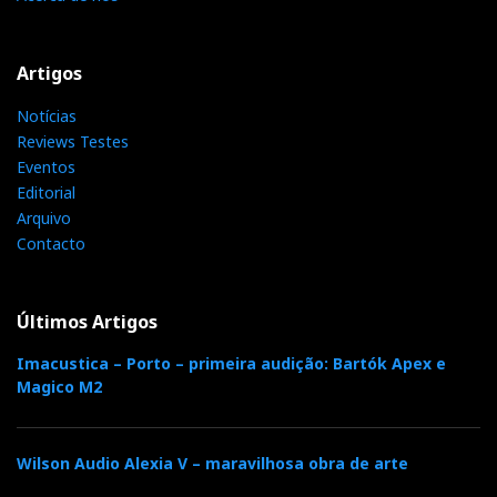
Artigos
Notícias
Reviews Testes
Eventos
Editorial
Arquivo
Contacto
Últimos Artigos
Imacustica – Porto – primeira audição: Bartók Apex e
Magico M2
Wilson Audio Alexia V – maravilhosa obra de arte