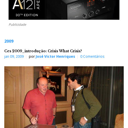
Publicidade
2009
Ces 2009_introdução: Crisis What Crisis?
jan 09, 2009
por
José Victor Henriques
0 Comentários