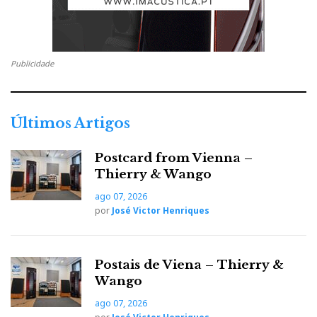
Publicidade
Últimos Artigos
Postcard from Vienna –
Thierry & Wango
ago 07, 2026
por
José Victor Henriques
Postais de Viena – Thierry &
Wango
ago 07, 2026