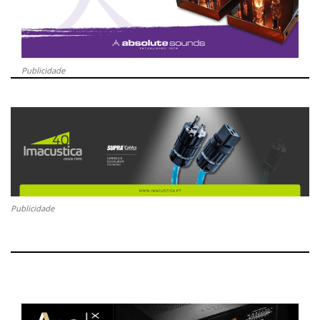
Publicidade
Publicidade