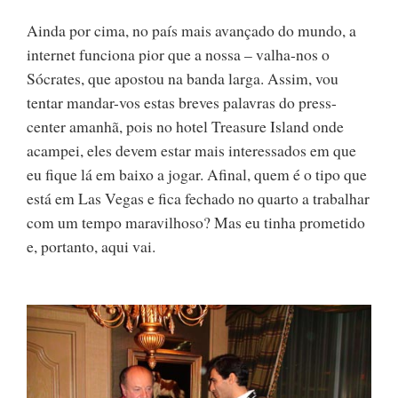
Ainda por cima, no país mais avançado do mundo, a
internet funciona pior que a nossa – valha-nos o
Sócrates, que apostou na banda larga. Assim, vou
tentar mandar-vos estas breves palavras do press-
center amanhã, pois no hotel Treasure Island onde
acampei, eles devem estar mais interessados em que
eu fique lá em baixo a jogar. Afinal, quem é o tipo que
está em Las Vegas e fica fechado no quarto a trabalhar
com um tempo maravilhoso? Mas eu tinha prometido
e, portanto, aqui vai.