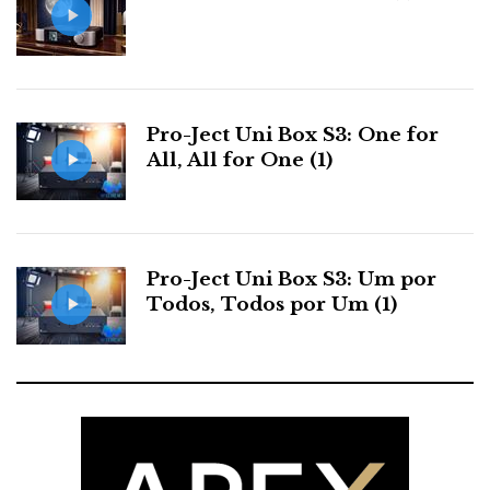
Pro-Ject Uni Box S3: One for
All, All for One (1)
Pro-Ject Uni Box S3: Um por
Todos, Todos por Um (1)