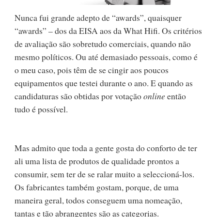
Nunca fui grande adepto de “awards”, quaisquer
“awards” – dos da EISA aos da What Hifi. Os critérios
de avaliação são sobretudo comerciais, quando não
mesmo políticos. Ou até demasiado pessoais, como é
o meu caso, pois têm de se cingir aos poucos
equipamentos que testei durante o ano. E quando as
candidaturas são obtidas por votação
online
então
tudo é possível.
Mas admito que toda a gente gosta do conforto de ter
ali uma lista de produtos de qualidade prontos a
consumir, sem ter de se ralar muito a seleccioná-los.
Os fabricantes também gostam, porque, de uma
maneira geral, todos conseguem uma nomeação,
tantas e tão abrangentes são as categorias.