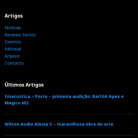
Artigos
Notícias
Reviews Testes
Eventos
Editorial
Arquivo
Contacto
Últimos Artigos
Imacustica – Porto – primeira audição: Bartók Apex e
Magico M2
Wilson Audio Alexia V – maravilhosa obra de arte