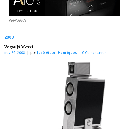
Publicidade
2008
Vegas Já Mexe!
nov 26, 2008
por
José Victor Henriques
0 Comentários