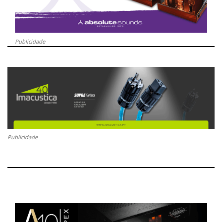
Publicidade
Publicidade