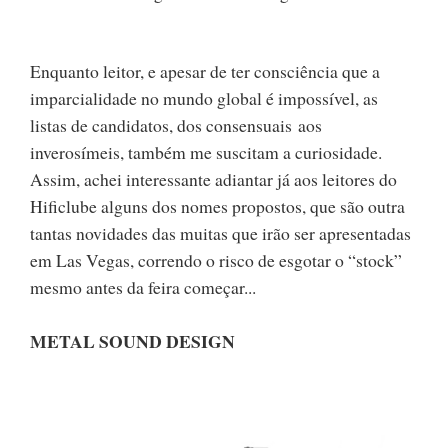
Enquanto leitor, e apesar de ter consciência que a
imparcialidade no mundo global é impossível, as
listas de candidatos, dos consensuais aos
inverosímeis, também me suscitam a curiosidade.
Assim, achei interessante adiantar já aos leitores do
Hificlube alguns dos nomes propostos, que são outra
tantas novidades das muitas que irão ser apresentadas
em Las Vegas, correndo o risco de esgotar o “stock”
mesmo antes da feira começar...
METAL SOUND DESIGN