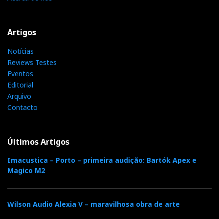
Artigos
Notícias
Reviews Testes
Eventos
Editorial
Arquivo
Contacto
Últimos Artigos
Imacustica – Porto – primeira audição: Bartók Apex e
Magico M2
Wilson Audio Alexia V – maravilhosa obra de arte