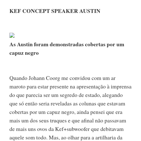
KEF CONCEPT SPEAKER AUSTIN
As Austin foram demonstradas cobertas por um
capuz negro
Quando Johann Coorg me convidou com um ar
maroto para estar presente na apresentação à imprensa
do que parecia ser um segredo de estado, alegando
que só então seria reveladas as colunas que estavam
cobertas por um capuz negro, ainda pensei que era
mais um dos seus truques e que afinal não passavam
de mais uns ovos da Kef+subwoofer que debitavam
aquele som todo. Mas, ao olhar para a artilharia da