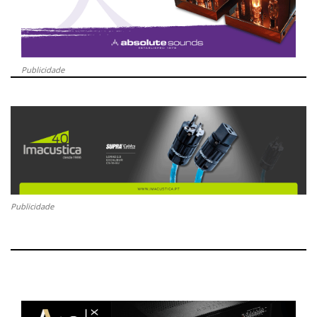
Publicidade
Publicidade