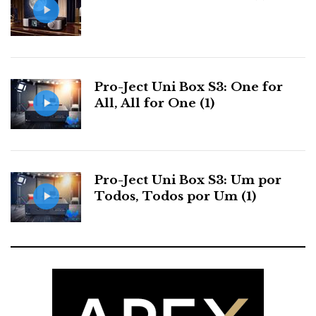
Pro-Ject Uni Box S3: One for
All, All for One (1)
Pro-Ject Uni Box S3: Um por
Todos, Todos por Um (1)