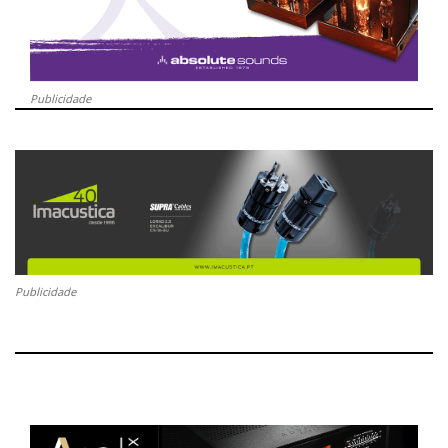
Publicidade
Publicidade