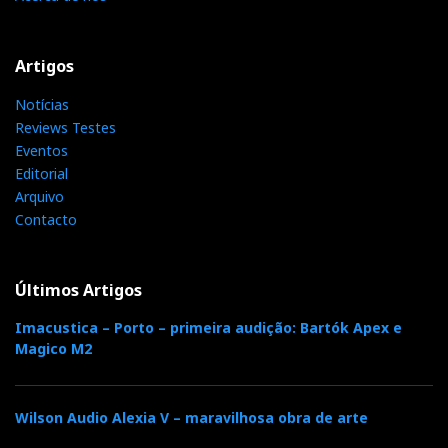
Artigos
Notícias
Reviews Testes
Eventos
Editorial
Arquivo
Contacto
Últimos Artigos
Imacustica – Porto – primeira audição: Bartók Apex e
Magico M2
Wilson Audio Alexia V – maravilhosa obra de arte