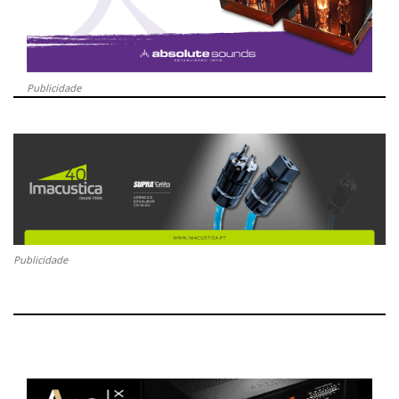
Publicidade
Publicidade