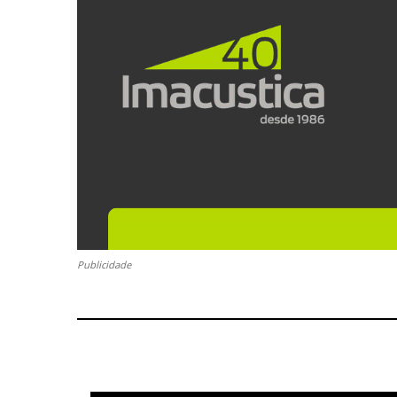
Publicidade