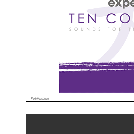
Publicidade