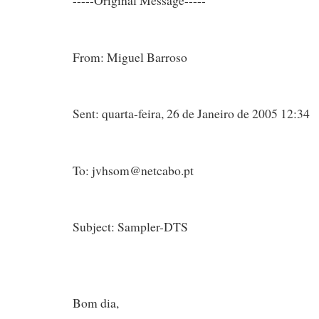
From: Miguel Barroso
Sent: quarta-feira, 26 de Janeiro de 2005 12:34
To: jvhsom@netcabo.pt
Subject: Sampler-DTS
Bom dia,