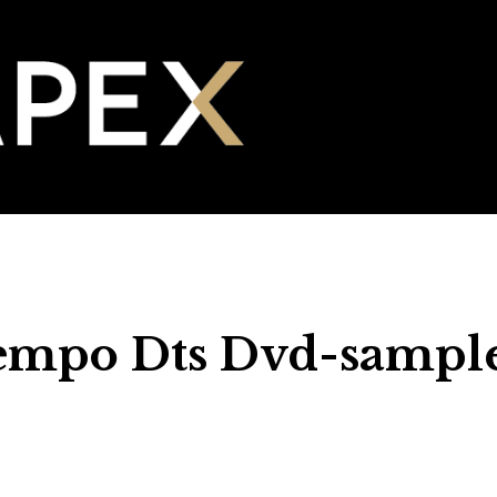
tempo Dts Dvd-sampl