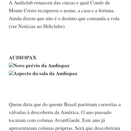
A Audiolab renasceu das cinzas e qual Conde de
Monte Cristo recuperou o nome, a casa e a fortuna.
Ainda dizem que não é o destino que comanda a vida
(ver Notícias no Hificlube).
AUDIOPAX
Novo prévio da Audiopax
Aspecto da sala da Audiopax
Quem diria que do quente Brasil partiriam caravelas a
válvulas à descoberta da América. O ano passado
tocaram com colunas AvantGarde. Este ano já
apresentaram colunas próprias. Será que descobriram