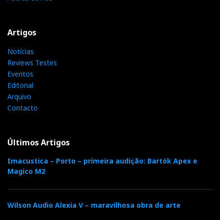
Artigos
Notícias
Reviews Testes
Eventos
Editorial
Arquivo
Contacto
Últimos Artigos
Imacustica – Porto – primeira audição: Bartók Apex e
Magico M2
Wilson Audio Alexia V – maravilhosa obra de arte