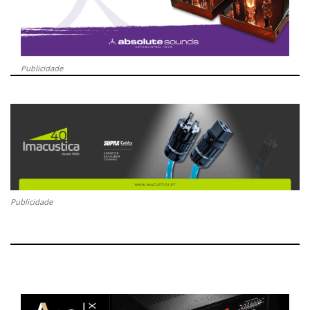
Publicidade
Publicidade