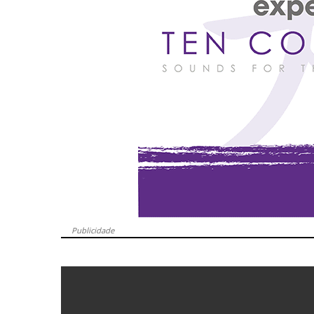
Publicidade