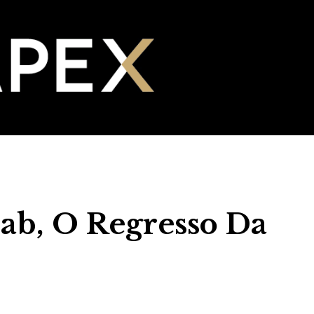
ab, O Regresso Da