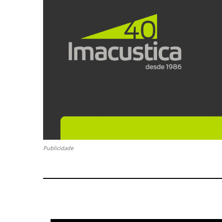
Publicidade