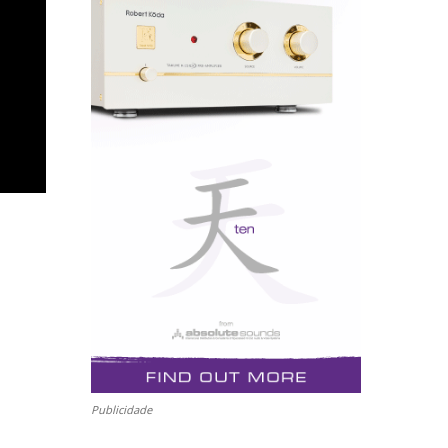
Publicidade