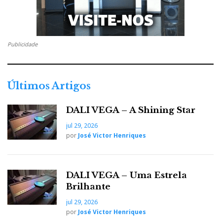
Publicidade
Últimos Artigos
DALI VEGA – A Shining Star
jul 29, 2026
por
José Victor Henriques
DALI VEGA – Uma Estrela
Brilhante
jul 29, 2026
por
José Victor Henriques