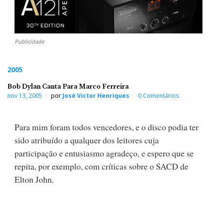
Publicidade
2005
Bob Dylan Canta Para Marco Ferreira
nov 13, 2005
por
José Victor Henriques
0 Comentários
Para mim foram todos vencedores, e o disco podia ter
sido atribuído a qualquer dos leitores cuja
participação e entusiasmo agradeço, e espero que se
repita, por exemplo, com críticas sobre o SACD de
Elton John.