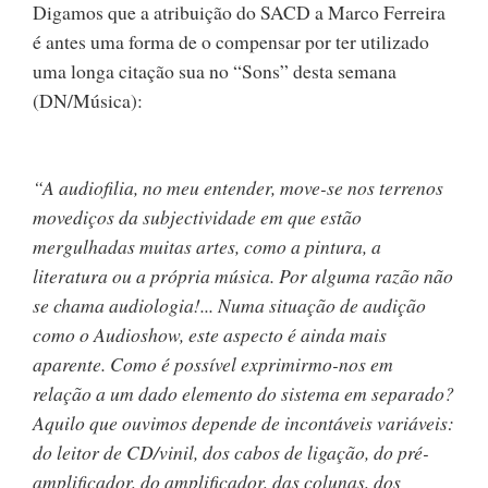
Digamos que a atribuição do SACD a Marco Ferreira
é antes uma forma de o compensar por ter utilizado
uma longa citação sua no “Sons” desta semana
(DN/Música):
“A audiofilia, no meu entender, move-se nos terrenos
movediços da subjectividade em que estão
mergulhadas muitas artes, como a pintura, a
literatura ou a própria música. Por alguma razão não
se chama audiologia!... Numa situação de audição
como o Audioshow, este aspecto é ainda mais
aparente. Como é possível exprimirmo-nos em
relação a um dado elemento do sistema em separado?
Aquilo que ouvimos depende de incontáveis variáveis:
do leitor de CD/vinil, dos cabos de ligação, do pré-
amplificador, do amplificador, das colunas, dos