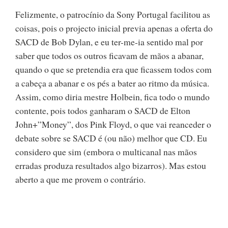
Felizmente, o patrocínio da Sony Portugal facilitou as
coisas, pois o projecto inicial previa apenas a oferta do
SACD de Bob Dylan, e eu ter-me-ia sentido mal por
saber que todos os outros ficavam de mãos a abanar,
quando o que se pretendia era que ficassem todos com
a cabeça a abanar e os pés a bater ao ritmo da música.
Assim, como diria mestre Holbein, fica todo o mundo
contente, pois todos ganharam o SACD de Elton
John+”Money”, dos Pink Floyd, o que vai reanceder o
debate sobre se SACD é (ou não) melhor que CD. Eu
considero que sim (embora o multicanal nas mãos
erradas produza resultados algo bizarros). Mas estou
aberto a que me provem o contrário.