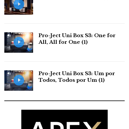
Pro-Ject Uni Box S3: One for
All, All for One (1)
Pro-Ject Uni Box S3: Um por
Todos, Todos por Um (1)