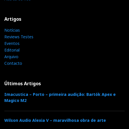
Artigos
Notícias
Reviews Testes
Eventos
Editorial
Arquivo
Contacto
Últimos Artigos
Imacustica – Porto – primeira audição: Bartók Apex e
Magico M2
Wilson Audio Alexia V – maravilhosa obra de arte