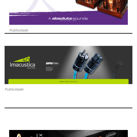
Publicidade
Publicidade