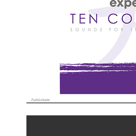
Publicidade