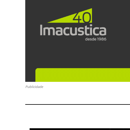
Publicidade