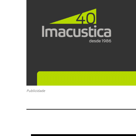
Publicidade