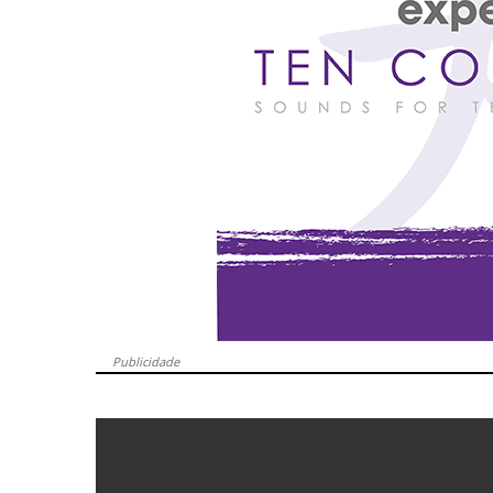
Publicidade