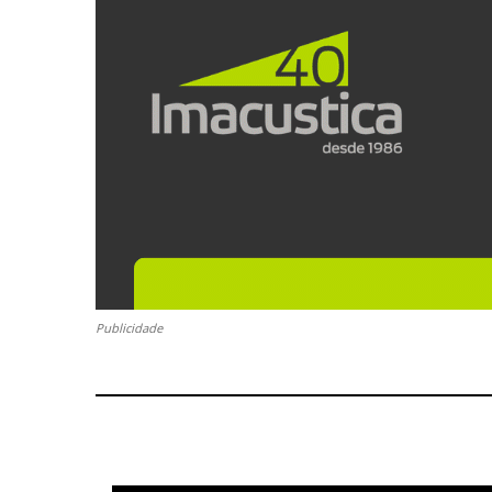
Publicidade