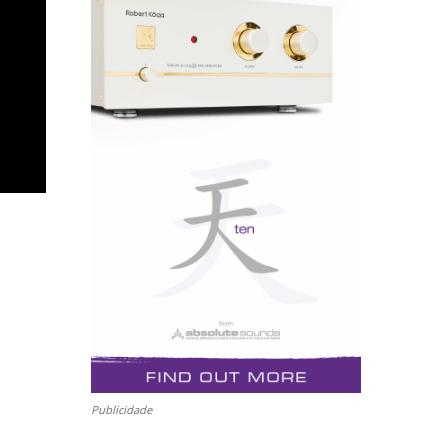
Publicidade