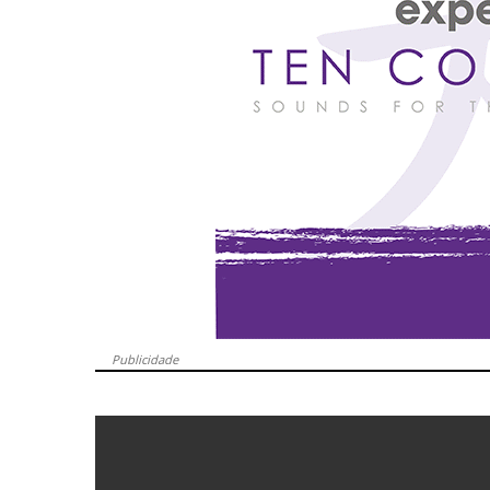
Publicidade