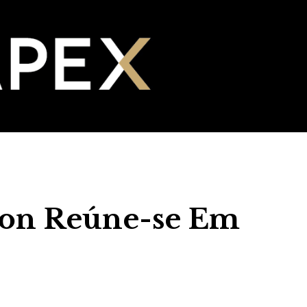
tion Reúne-se Em