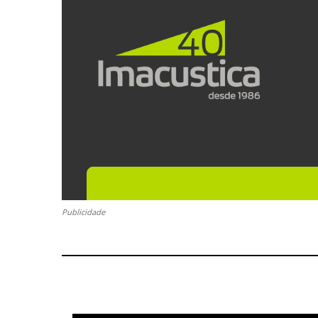
Publicidade