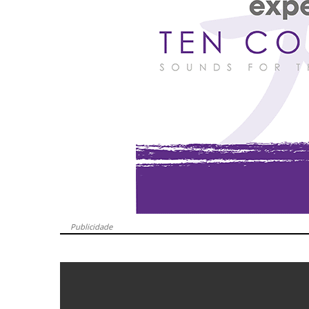
Publicidade