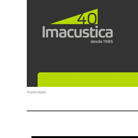
Publicidade