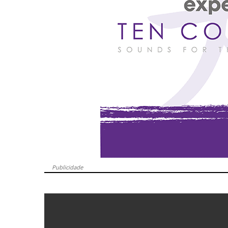
Publicidade