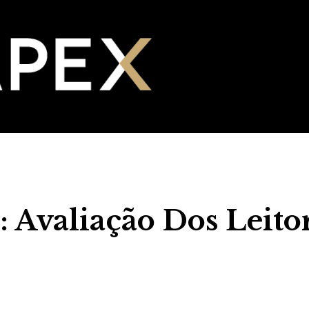
 Avaliação Dos Leito