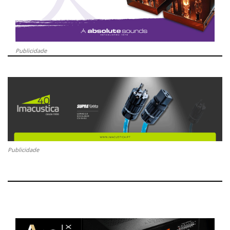
Publicidade
Publicidade