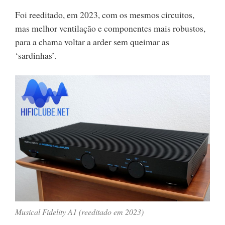
Foi reeditado, em 2023, com os mesmos circuitos,
mas melhor ventilação e componentes mais robustos,
para a chama voltar a arder sem queimar as
‘sardinhas’.
Musical Fidelity A1 (reeditado em 2023)