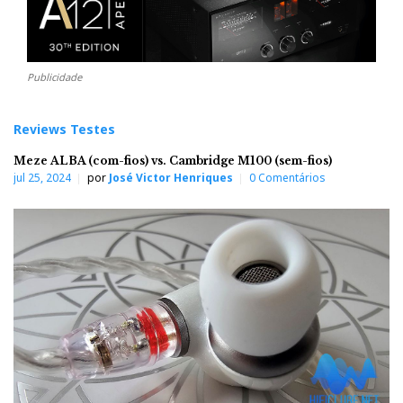
Publicidade
Reviews Testes
Meze ALBA (com-fios) vs. Cambridge M100 (sem-fios)
jul 25, 2024
por
José Victor Henriques
0 Comentários