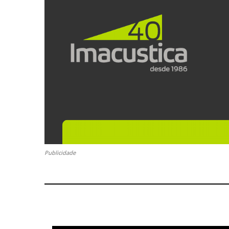
Publicidade