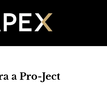
a a Pro-Ject