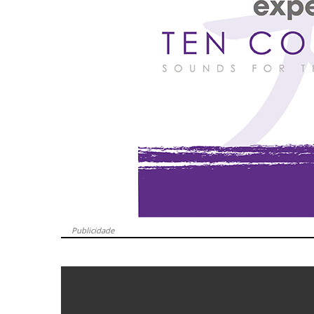
Publicidade