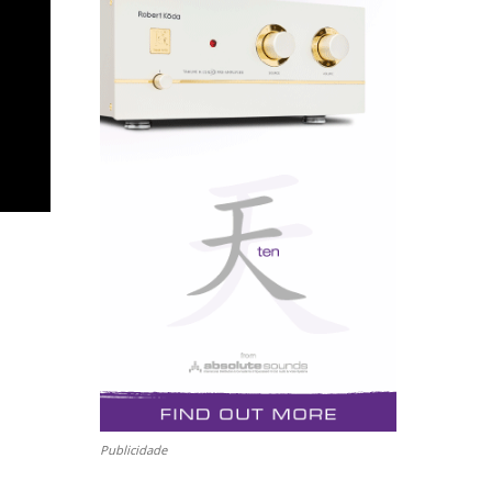
Publicidade