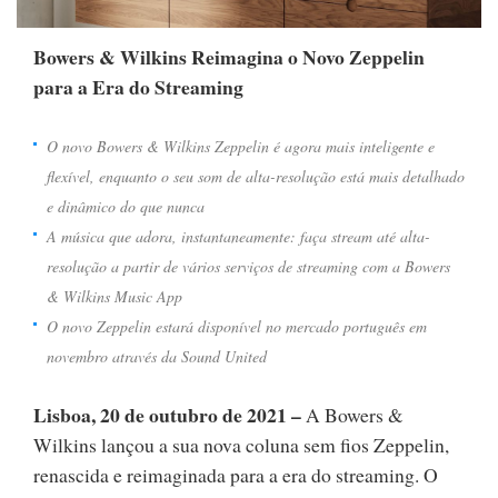
Bowers & Wilkins Reimagina o Novo Zeppelin
para a Era do Streaming
O novo Bowers & Wilkins Zeppelin é agora mais inteligente e
flexível, enquanto o seu som de alta-resolução está mais detalhado
e dinâmico do que nunca
A música que adora, instantaneamente: faça stream até alta-
resolução a partir de vários serviços de streaming com a Bowers
& Wilkins Music App
O novo Zeppelin estará disponível no mercado português em
novembro através da Sound United
Lisboa, 20 de outubro de 2021 –
A Bowers &
Wilkins lançou a sua nova coluna sem fios Zeppelin,
renascida e reimaginada para a era do streaming. O