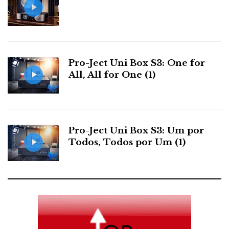
Pro-Ject Uni Box S3: One for
All, All for One (1)
Pro-Ject Uni Box S3: Um por
Todos, Todos por Um (1)