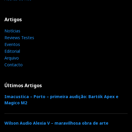
Artigos
Notícias
Reviews Testes
Eventos
Editorial
Arquivo
Contacto
Últimos Artigos
Imacustica – Porto – primeira audição: Bartók Apex e
Magico M2
Wilson Audio Alexia V – maravilhosa obra de arte