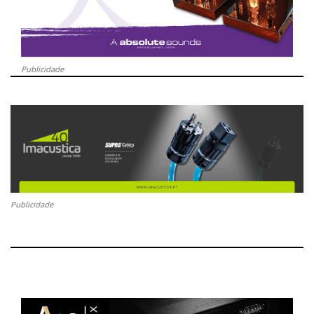
Publicidade
Publicidade