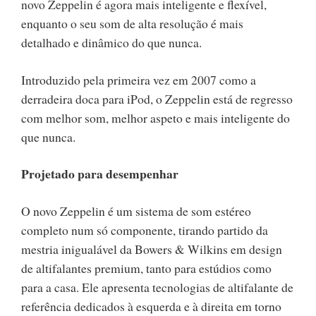
novo Zeppelin é agora mais inteligente e flexível,
enquanto o seu som de alta resolução é mais
detalhado e dinâmico do que nunca.
Introduzido pela primeira vez em 2007 como a
derradeira doca para iPod, o Zeppelin está de regresso
com melhor som, melhor aspeto e mais inteligente do
que nunca.
Projetado para desempenhar
O novo Zeppelin é um sistema de som estéreo
completo num só componente, tirando partido da
mestria inigualável da Bowers & Wilkins em design
de altifalantes premium, tanto para estúdios como
para a casa. Ele apresenta tecnologias de altifalante de
referência dedicados à esquerda e à direita em torno