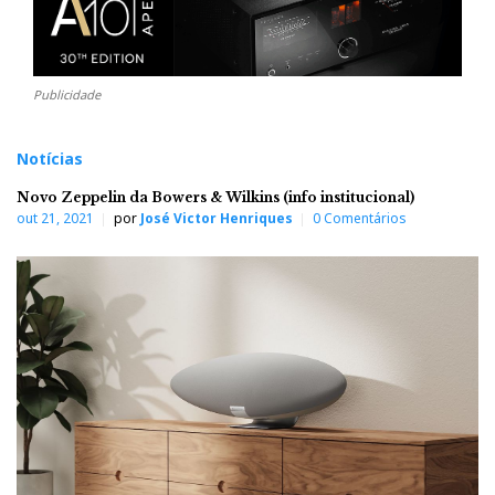
Publicidade
Notícias
Novo Zeppelin da Bowers & Wilkins (info institucional)
out 21, 2021
por
José Victor Henriques
0 Comentários