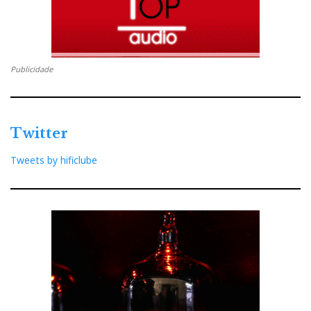
Publicidade
Twitter
Tweets by hificlube