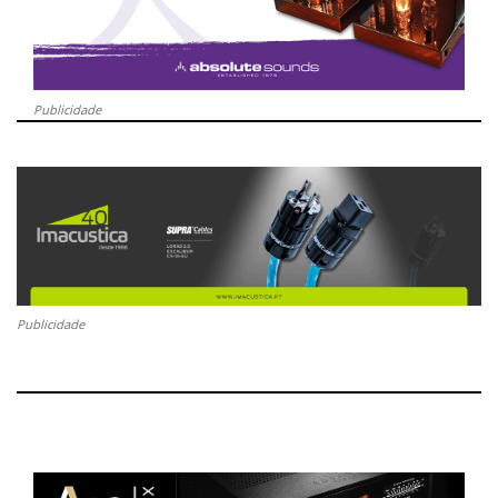
Publicidade
Publicidade