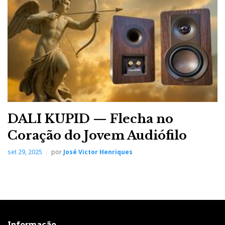
DALI KUPID — Flecha no
Coração do Jovem Audiófilo
set 29, 2025
por
José Victor Henriques
Informação