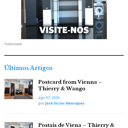
Publicidade
Últimos Artigos
Postcard from Vienna –
Thierry & Wango
ago 07, 2026
por
José Victor Henriques
Postais de Viena – Thierry &