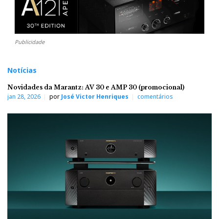
Publicidade
Notícias
Novidades da Marantz: AV 30 e AMP 30 (promocional)
jan 28, 2026
por
José Victor Henriques
comentários