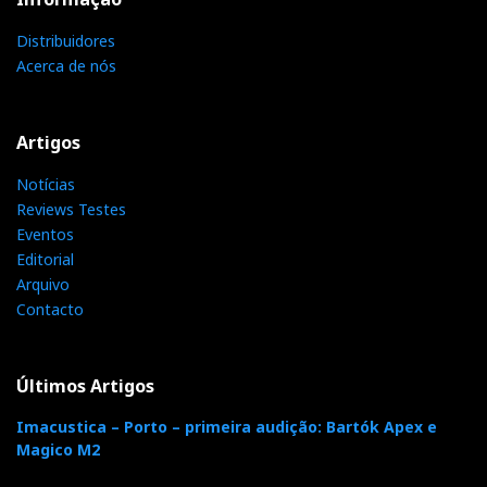
Distribuidores
Acerca de nós
Artigos
Notícias
Reviews Testes
Eventos
Editorial
Arquivo
Contacto
Últimos Artigos
Imacustica – Porto – primeira audição: Bartók Apex e
Magico M2