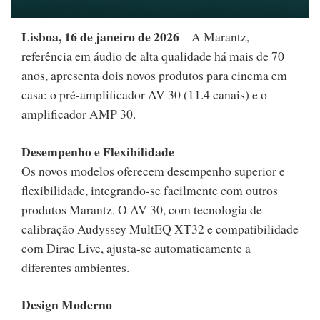
Lisboa, 16 de janeiro de 2026
– A Marantz,
referência em áudio de alta qualidade há mais de 70
anos, apresenta dois novos produtos para cinema em
casa: o pré-amplificador AV 30 (11.4 canais) e o
amplificador AMP 30.
Desempenho e Flexibilidade
Os novos modelos oferecem desempenho superior e
flexibilidade, integrando-se facilmente com outros
produtos Marantz. O AV 30, com tecnologia de
calibração Audyssey MultEQ XT32 e compatibilidade
com Dirac Live, ajusta-se automaticamente a
diferentes ambientes.
Design Moderno