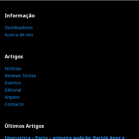
Informação
Distribuidores
Acerca de nós
Artigos
Notícias
Reviews Testes
Eventos
Editorial
Arquivo
Contacto
Últimos Artigos
Imacustica – Porto – primeira audição: Bartók Apex e