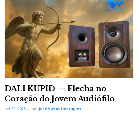
DALI KUPID — Flecha no
Coração do Jovem Audiófilo
set 29, 2025
por
José Victor Henriques