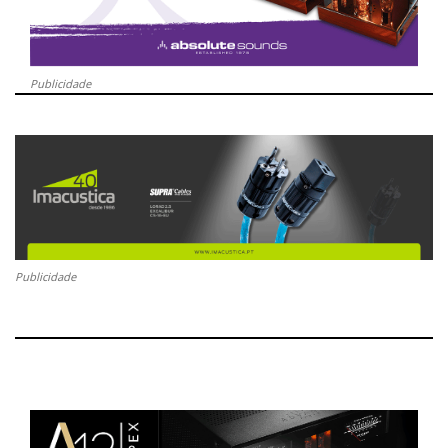
Publicidade
Publicidade