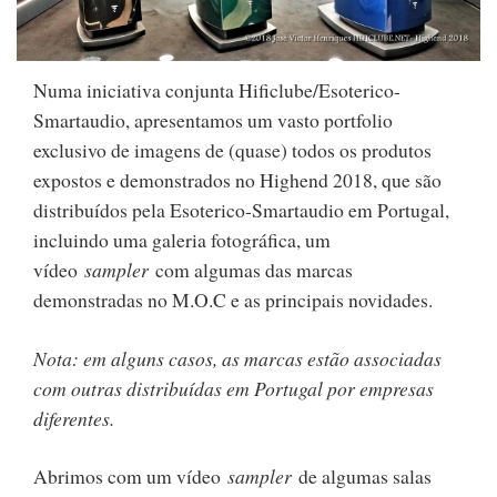
Numa iniciativa conjunta Hificlube/Esoterico-
Smartaudio, apresentamos um vasto portfolio
exclusivo de imagens de (quase) todos os produtos
expostos e demonstrados no Highend 2018, que são
distribuídos pela Esoterico-Smartaudio em Portugal,
incluindo uma galeria fotográfica, um
vídeo
sampler
com algumas das marcas
demonstradas no M.O.C e as principais novidades.
Nota: em alguns casos, as marcas estão associadas
com outras distribuídas em Portugal por empresas
diferentes.
Abrimos com um vídeo
sampler
de algumas salas