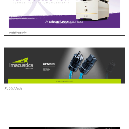
Publicidade
Publicidade