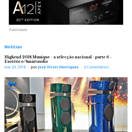
Publicidade
Notícias
Highend 2018 Munique - a selecção nacional - parte 6 -
Esotérico/Smartaudio
mai 29, 2018
por
José Victor Henriques
0 Comentários