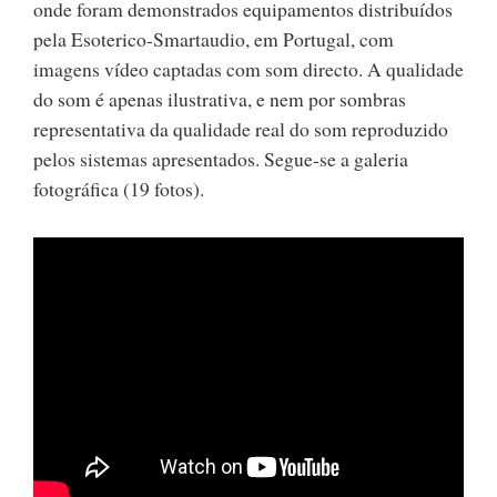
onde foram demonstrados equipamentos distribuídos
pela Esoterico-Smartaudio, em Portugal, com
imagens vídeo captadas com som directo. A qualidade
do som é apenas ilustrativa, e nem por sombras
representativa da qualidade real do som reproduzido
pelos sistemas apresentados. Segue-se a galeria
fotográfica (19 fotos).