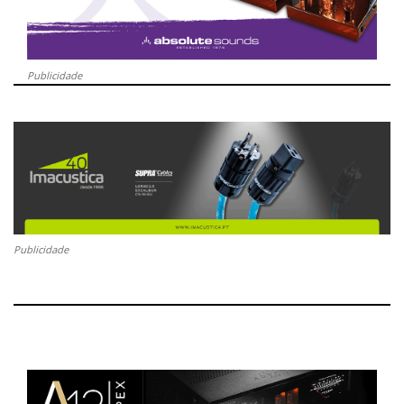
Publicidade
Publicidade