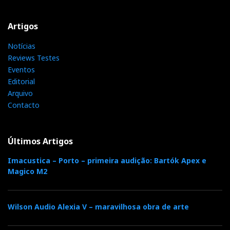
Artigos
Notícias
Reviews Testes
Eventos
Editorial
Arquivo
Contacto
Últimos Artigos
Imacustica – Porto – primeira audição: Bartók Apex e
Magico M2
Wilson Audio Alexia V – maravilhosa obra de arte