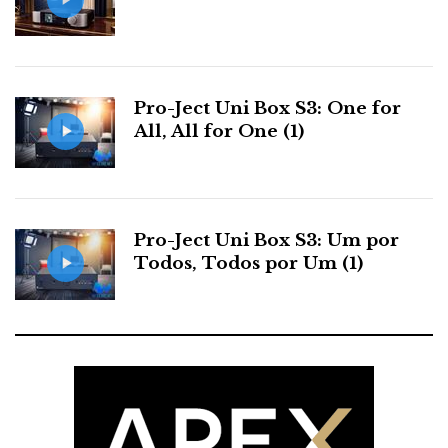
Pro-Ject Uni Box S3: One for
All, All for One (1)
Pro-Ject Uni Box S3: Um por
Todos, Todos por Um (1)