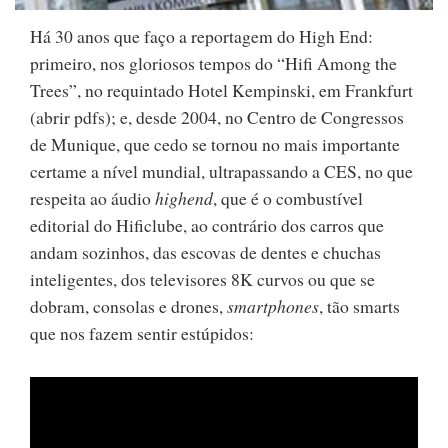
Há 30 anos que faço a reportagem do High End:
primeiro, nos gloriosos tempos do “Hifi Among the
Trees”, no requintado Hotel Kempinski, em Frankfurt
(abrir pdfs); e, desde 2004, no Centro de Congressos
de Munique, que cedo se tornou no mais importante
certame a nível mundial, ultrapassando a CES, no que
respeita ao áudio
highend
, que é o combustível
editorial do Hificlube, ao contrário dos carros que
andam sozinhos, das escovas de dentes e chuchas
inteligentes, dos televisores 8K curvos ou que se
dobram, consolas e drones,
smartphones
, tão smarts
que nos fazem sentir estúpidos: