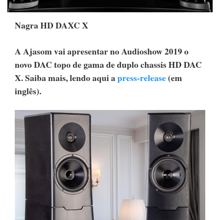
Nagra HD DAXC X
A Ajasom vai apresentar no Audioshow 2019 o
novo DAC topo de gama de duplo chassis HD DAC
X. Saiba mais, lendo aqui a
press-release
(em
inglês).