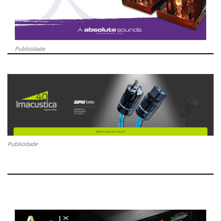
Publicidade
Publicidade