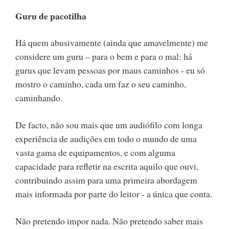
Guru de pacotilha
Há quem abusivamente (ainda que amavelmente) me
considere um guru – para o bem e para o mal: há
gurus que levam pessoas por maus caminhos - eu só
mostro o caminho, cada um faz o seu caminho,
caminhando.
De facto, não sou mais que um audiófilo com longa
experiência de audições em todo o mundo de uma
vasta gama de equipamentos, e com alguma
capacidade para refletir na escrita aquilo que ouvi,
contribuindo assim para uma primeira abordagem
mais informada por parte do leitor - a única que conta.
Não pretendo impor nada. Não pretendo saber mais