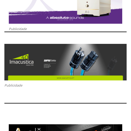
Publicidade
Publicidade