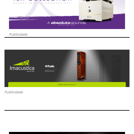
Publicidade
Publicidade