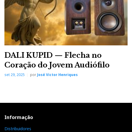
DALI KUPID — Flecha no
Coração do Jovem Audiófilo
set 29, 2025
por
José Victor Henriques
Informação
Distribuidores