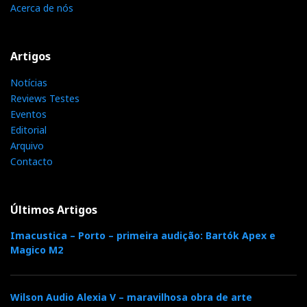
Acerca de nós
Artigos
Notícias
Reviews Testes
Eventos
Editorial
Arquivo
Contacto
Últimos Artigos
Imacustica – Porto – primeira audição: Bartók Apex e
Magico M2
Wilson Audio Alexia V – maravilhosa obra de arte