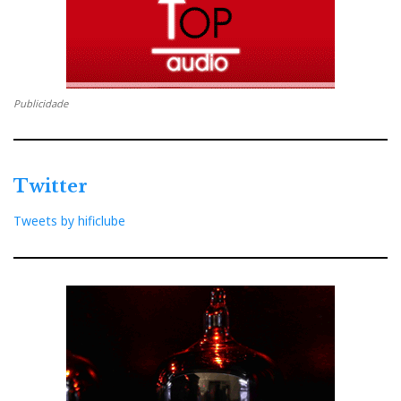
Publicidade
Twitter
Tweets by hificlube