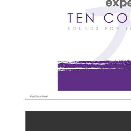
Publicidade