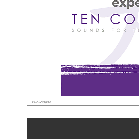
Publicidade