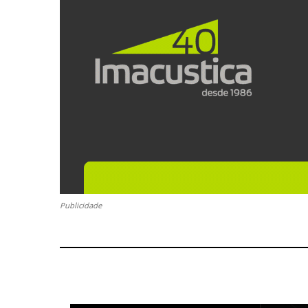
Publicidade