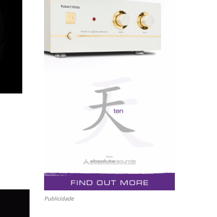
Publicidade