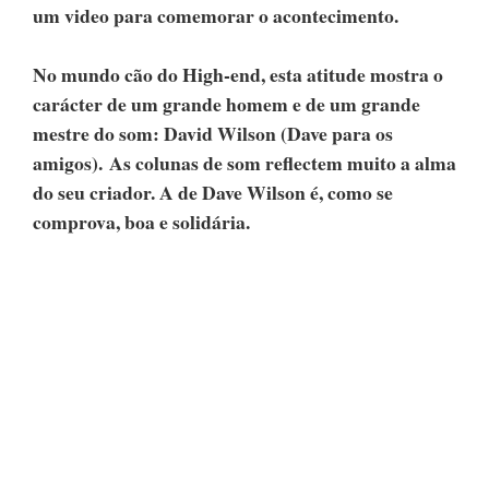
um video para comemorar o acontecimento.
No mundo cão do High-end, esta atitude mostra o
carácter de um grande homem e de um grande
mestre do som: David Wilson (Dave para os
amigos). As colunas de som reflectem muito a alma
do seu criador. A de Dave Wilson é, como se
comprova, boa e solidária.