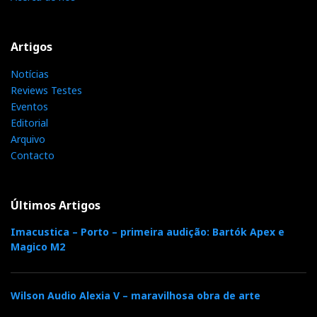
Artigos
Notícias
Reviews Testes
Eventos
Editorial
Arquivo
Contacto
Últimos Artigos
Imacustica – Porto – primeira audição: Bartók Apex e
Magico M2
Wilson Audio Alexia V – maravilhosa obra de arte