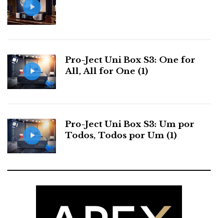
Pro-Ject Uni Box S3: One for
All, All for One (1)
Pro-Ject Uni Box S3: Um por
Todos, Todos por Um (1)