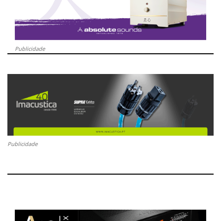
Publicidade
Publicidade