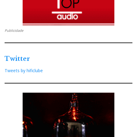
Publicidade
Twitter
Tweets by hificlube