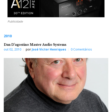
Publicidade
2010
Dan D’agostino Master Audio Systems
out 02, 2010
por
José Victor Henriques
0 Comentários