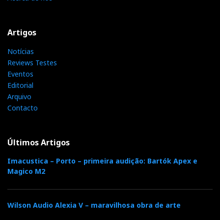
Artigos
Notícias
Reviews Testes
Eventos
Editorial
Arquivo
Contacto
Últimos Artigos
Imacustica – Porto – primeira audição: Bartók Apex e
Magico M2
Wilson Audio Alexia V – maravilhosa obra de arte