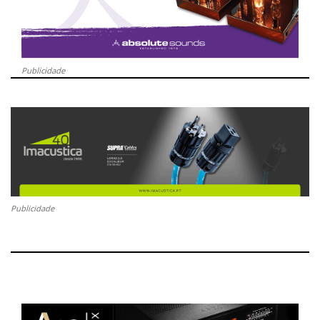
Publicidade
Publicidade