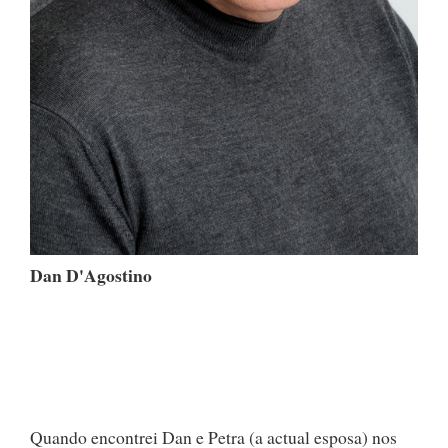
Dan D'Agostino
Quando encontrei Dan e Petra (a actual esposa) nos