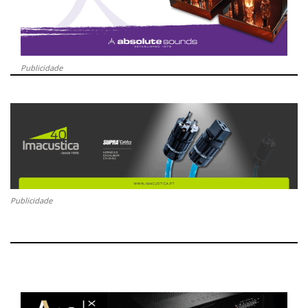
Publicidade
Publicidade