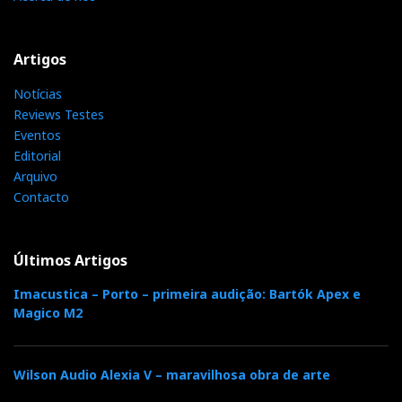
Artigos
Notícias
Reviews Testes
Eventos
Editorial
Arquivo
Contacto
Últimos Artigos
Imacustica – Porto – primeira audição: Bartók Apex e
Magico M2
Wilson Audio Alexia V – maravilhosa obra de arte