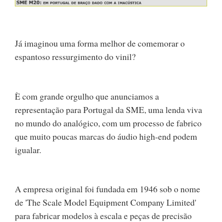
Já imaginou uma forma melhor de comemorar o
espantoso ressurgimento do vinil?
È com grande orgulho que anunciamos a
representação para Portugal da SME, uma lenda viva
no mundo do analógico, com um processo de fabrico
que muito poucas marcas do áudio high-end podem
igualar.
A empresa original foi fundada em 1946 sob o nome
de 'The Scale Model Equipment Company Limited'
para fabricar modelos à escala e peças de precisão