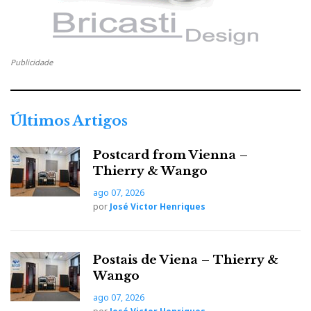
Publicidade
Últimos Artigos
Postcard from Vienna –
Thierry & Wango
ago 07, 2026
por
José Victor Henriques
Postais de Viena – Thierry &
Wango
ago 07, 2026