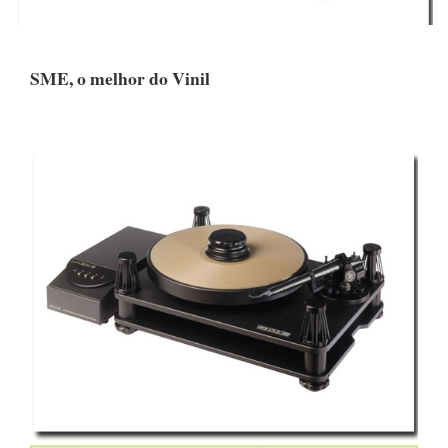
SME, o melhor do Vinil