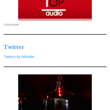
Publicidade
Twitter
Tweets by hificlube