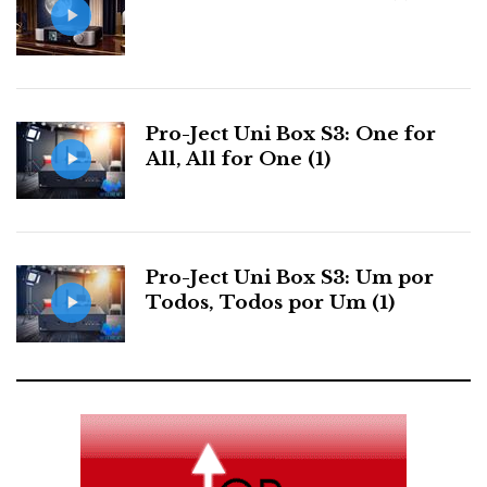
Pro-Ject Uni Box S3: One for
All, All for One (1)
Pro-Ject Uni Box S3: Um por
Todos, Todos por Um (1)