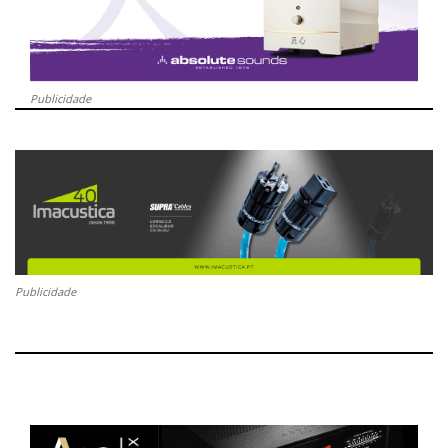
Publicidade
Publicidade