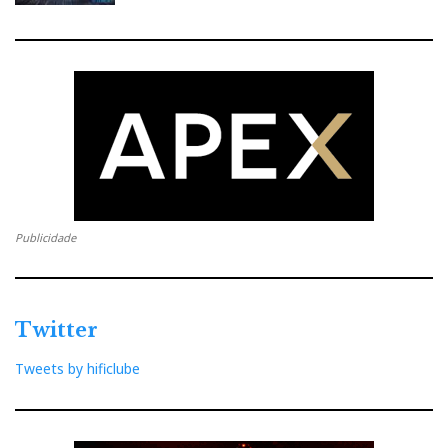
Publicidade
Twitter
Tweets by hificlube