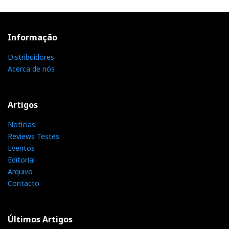
Informação
Distribuidores
Acerca de nós
Artigos
Notícias
Reviews Testes
Eventos
Editorial
Arquivo
Contacto
Últimos Artigos