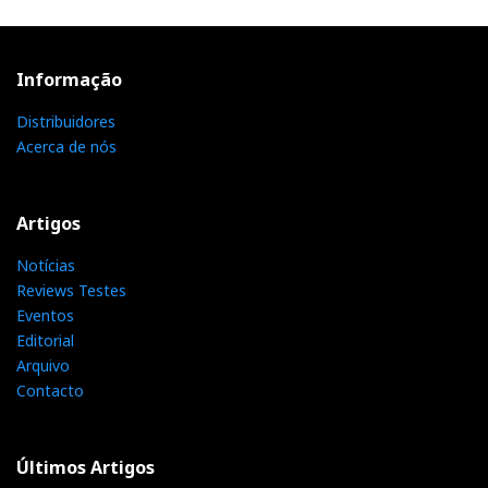
Informação
Distribuidores
Acerca de nós
Artigos
Notícias
Reviews Testes
Eventos
Editorial
Arquivo
Contacto
Últimos Artigos