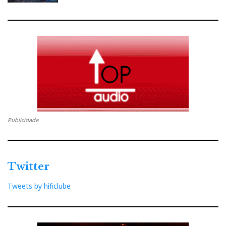
Publicidade
Twitter
Tweets by hificlube