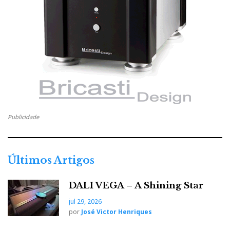
Publicidade
Últimos Artigos
DALI VEGA – A Shining Star
jul 29, 2026
por
José Victor Henriques