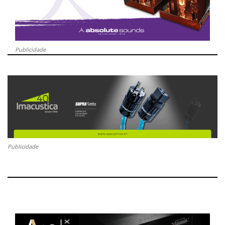
Publicidade
Publicidade