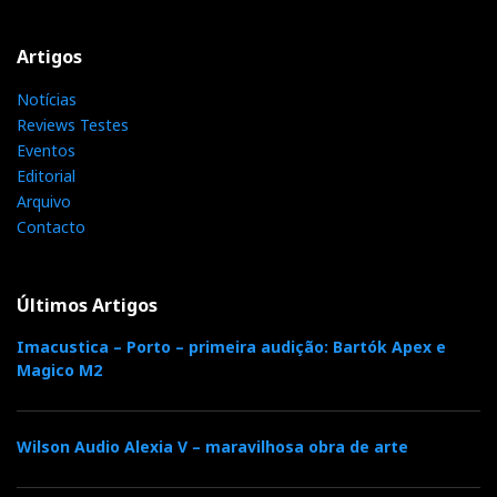
Artigos
Notícias
Reviews Testes
Eventos
Editorial
Arquivo
Contacto
Últimos Artigos
Imacustica – Porto – primeira audição: Bartók Apex e
Magico M2
Wilson Audio Alexia V – maravilhosa obra de arte