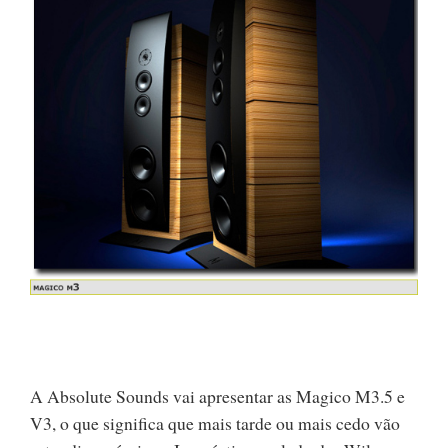
A Absolute Sounds vai apresentar as Magico M3.5 e
V3, o que significa que mais tarde ou mais cedo vão