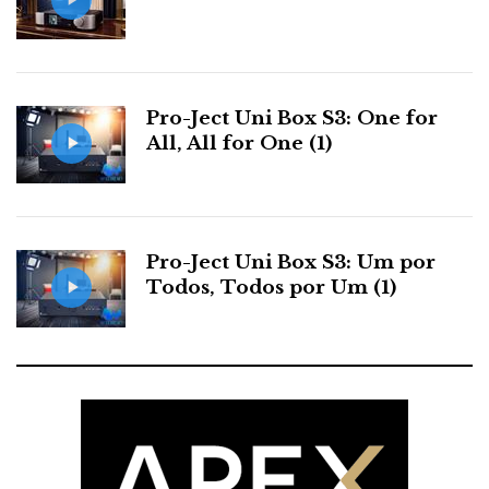
Pro-Ject Uni Box S3: One for
All, All for One (1)
Pro-Ject Uni Box S3: Um por
Todos, Todos por Um (1)