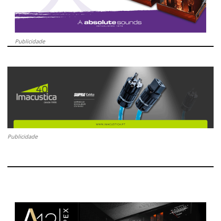
Publicidade
Publicidade