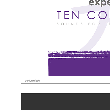
Publicidade