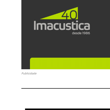
Publicidade