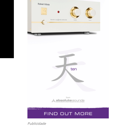
Publicidade