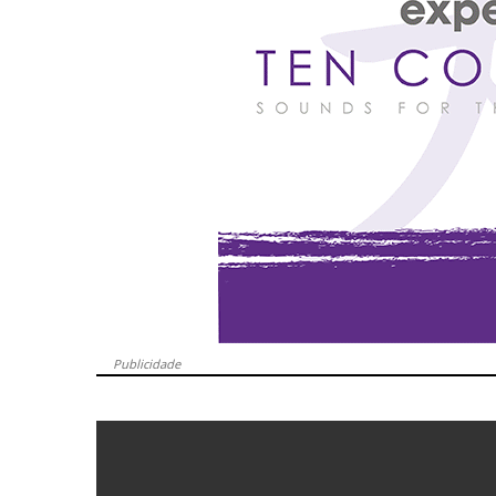
Publicidade