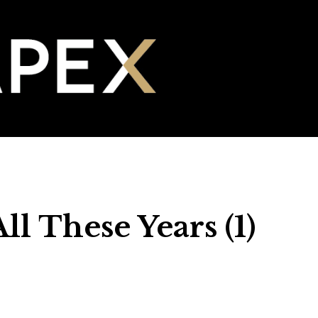
All These Years (1)