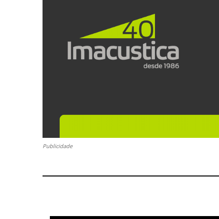
Publicidade