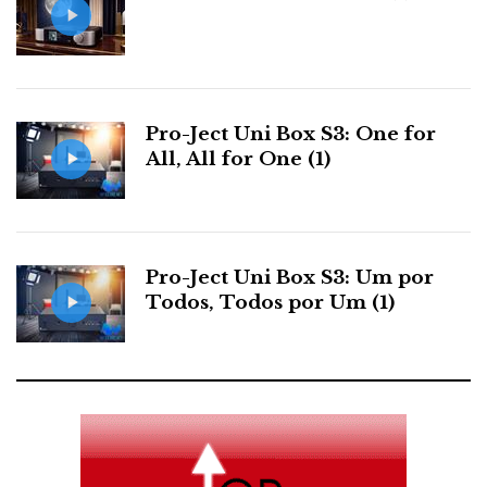
Pro-Ject Uni Box S3: One for
All, All for One (1)
Pro-Ject Uni Box S3: Um por
Todos, Todos por Um (1)