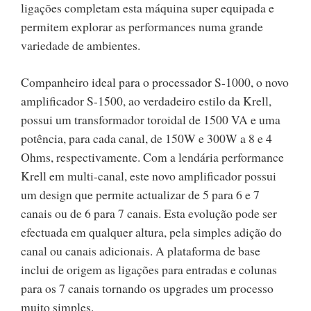
ligações completam esta máquina super equipada e
permitem explorar as performances numa grande
variedade de ambientes.
Companheiro ideal para o processador S-1000, o novo
amplificador S-1500, ao verdadeiro estilo da Krell,
possui um transformador toroidal de 1500 VA e uma
potência, para cada canal, de 150W e 300W a 8 e 4
Ohms, respectivamente. Com a lendária performance
Krell em multi-canal, este novo amplificador possui
um design que permite actualizar de 5 para 6 e 7
canais ou de 6 para 7 canais. Esta evolução pode ser
efectuada em qualquer altura, pela simples adição do
canal ou canais adicionais. A plataforma de base
inclui de origem as ligações para entradas e colunas
para os 7 canais tornando os upgrades um processo
muito simples.