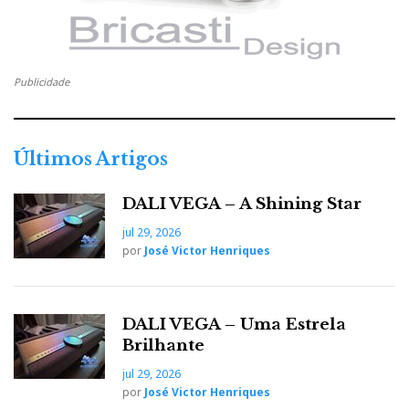
Publicidade
Últimos Artigos
DALI VEGA – A Shining Star
jul 29, 2026
por
José Victor Henriques
DALI VEGA – Uma Estrela
Brilhante
jul 29, 2026
por
José Victor Henriques