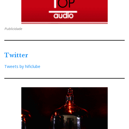
Publicidade
Twitter
Tweets by hificlube