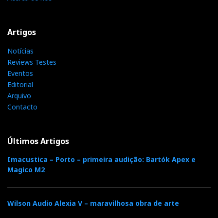
Artigos
Notícias
Reviews Testes
Eventos
Editorial
Arquivo
Contacto
Últimos Artigos
Imacustica – Porto – primeira audição: Bartók Apex e
Magico M2
Wilson Audio Alexia V – maravilhosa obra de arte