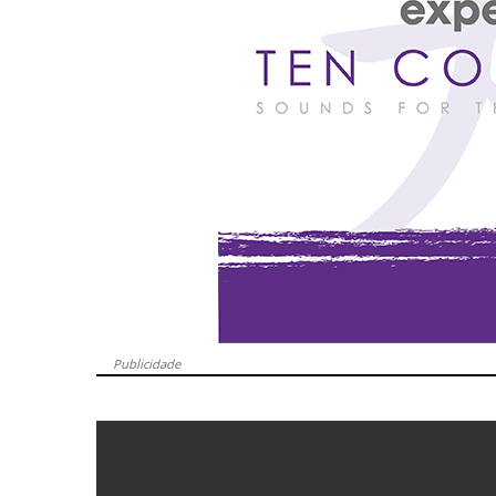
Publicidade