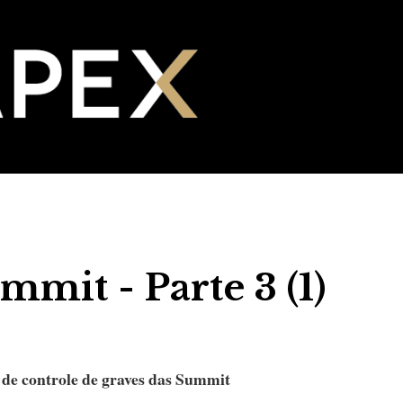
mit - Parte 3 (1)
 de controle de graves das Summit