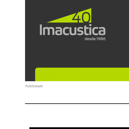
Publicidade