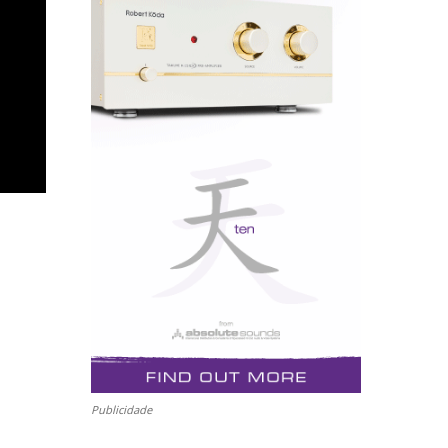
Publicidade