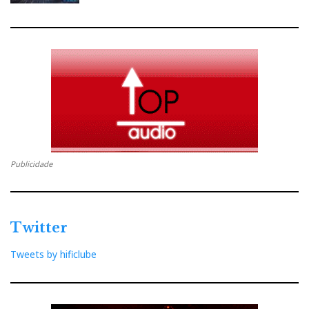
Publicidade
Twitter
Tweets by hificlube