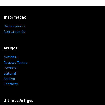
Informação
Distribuidores
Acerca de nós
Artigos
Notícias
Reviews Testes
Eventos
Editorial
Arquivo
Contacto
Últimos Artigos