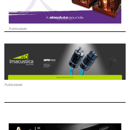
Publicidade
Publicidade