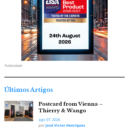
Publicidade
Últimos Artigos
Postcard from Vienna –
Thierry & Wango
ago 07, 2026
por
José Victor Henriques