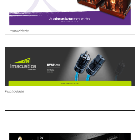
Publicidade
Publicidade