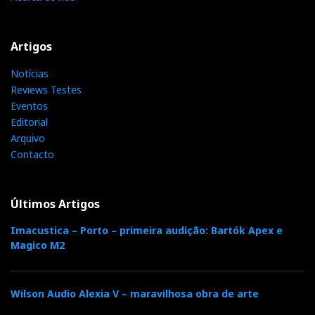
Artigos
Notícias
Reviews Testes
Eventos
Editorial
Arquivo
Contacto
Últimos Artigos
Imacustica – Porto – primeira audição: Bartók Apex e
Magico M2
Wilson Audio Alexia V – maravilhosa obra de arte