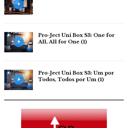
Pro-Ject Uni Box S3: One for
All, All for One (1)
Pro-Ject Uni Box S3: Um por
Todos, Todos por Um (1)