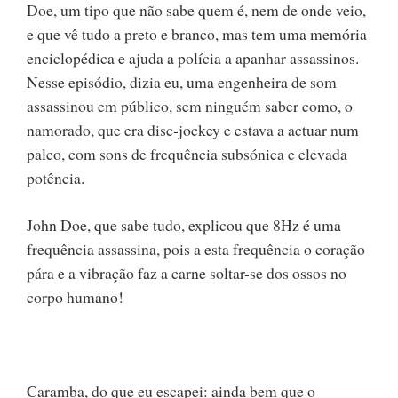
Doe, um tipo que não sabe quem é, nem de onde veio,
e que vê tudo a preto e branco, mas tem uma memória
enciclopédica e ajuda a polícia a apanhar assassinos.
Nesse episódio, dizia eu, uma engenheira de som
assassinou em público, sem ninguém saber como, o
namorado, que era disc-jockey e estava a actuar num
palco, com sons de frequência subsónica e elevada
potência.
John Doe, que sabe tudo, explicou que 8Hz é uma
frequência assassina, pois a esta frequência o coração
pára e a vibração faz a carne soltar-se dos ossos no
corpo humano!
Caramba, do que eu escapei: ainda bem que o