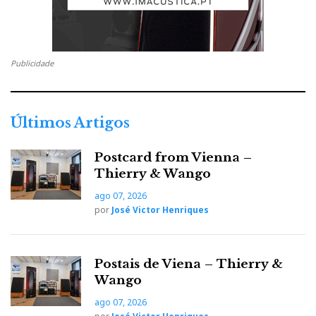
Publicidade
Últimos Artigos
Postcard from Vienna –
Thierry & Wango
ago 07, 2026
por
José Victor Henriques
Postais de Viena – Thierry &
Wango
ago 07, 2026