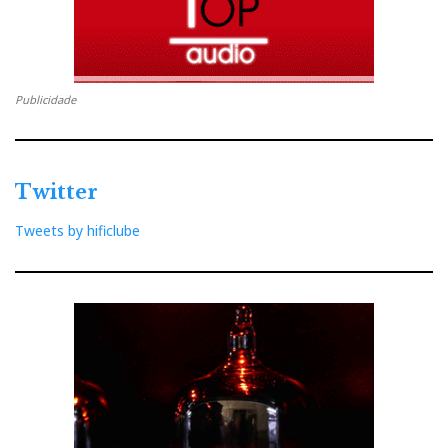
Publicidade
Twitter
Tweets by hificlube