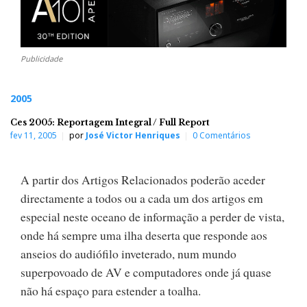
Publicidade
2005
Ces 2005: Reportagem Integral / Full Report
fev 11, 2005
por
José Victor Henriques
0 Comentários
A partir dos Artigos Relacionados poderão aceder
directamente a todos ou a cada um dos artigos em
especial neste oceano de informação a perder de vista,
onde há sempre uma ilha deserta que responde aos
anseios do audiófilo inveterado, num mundo
superpovoado de AV e computadores onde já quase
não há espaço para estender a toalha.