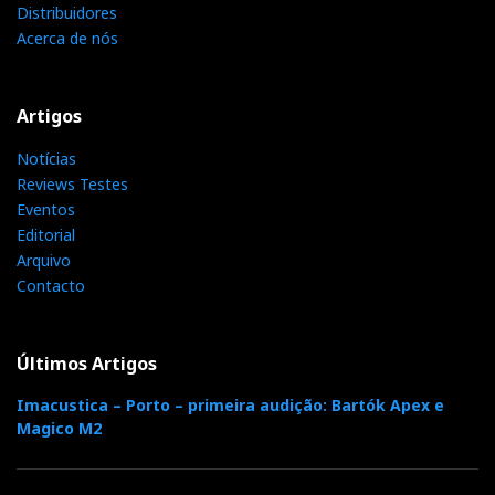
Distribuidores
Acerca de nós
Artigos
Notícias
Reviews Testes
Eventos
Editorial
Arquivo
Contacto
Últimos Artigos
Imacustica – Porto – primeira audição: Bartók Apex e
Magico M2