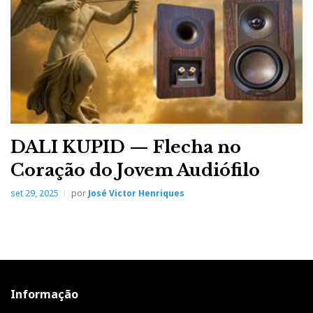
DALI KUPID — Flecha no
Coração do Jovem Audiófilo
set 29, 2025
por
José Victor Henriques
Informação