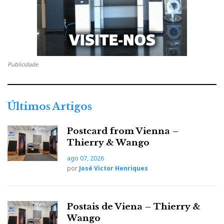
Publicidade
Últimos Artigos
Postcard from Vienna –
Thierry & Wango
ago 07, 2026
por
José Victor Henriques
Postais de Viena – Thierry &
Wango