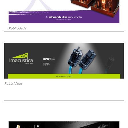
Publicidade
Publicidade