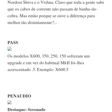
Nordost Shiva e o Vishna. Claro que toda a gente sabe
que os cabos de corrente não passam de banha-da-
cobra. Mas então porque se ouve a diferença para
melhor tão distintamente?...
PASS
Os modelos X600, 350, 250, 150 sofreram um
upgrade e em vez do habitual MkII foi-lhes
acrescentado .5. Exemplo: X600.5
PENAUDIO
Destaque: Serenade