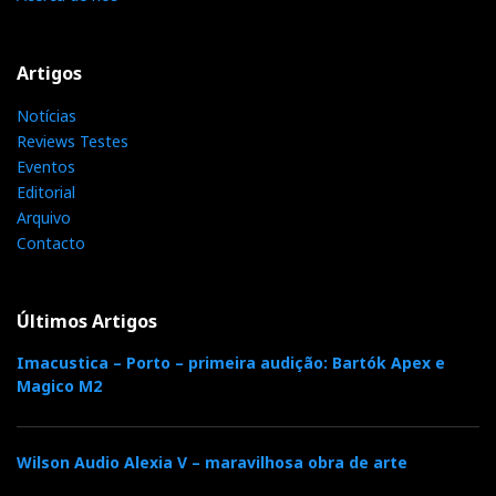
Artigos
Notícias
Reviews Testes
Eventos
Editorial
Arquivo
Contacto
Últimos Artigos
Imacustica – Porto – primeira audição: Bartók Apex e
Magico M2
Wilson Audio Alexia V – maravilhosa obra de arte