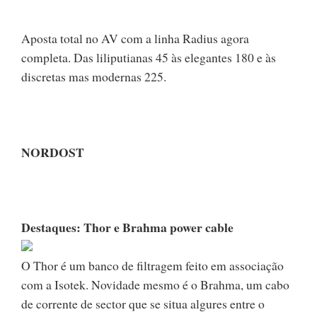
Aposta total no AV com a linha Radius agora
completa. Das liliputianas 45 às elegantes 180 e às
discretas mas modernas 225.
NORDOST
Destaques: Thor e Brahma power cable
O Thor é um banco de filtragem feito em associação
com a Isotek. Novidade mesmo é o Brahma, um cabo
de corrente de sector que se situa algures entre o