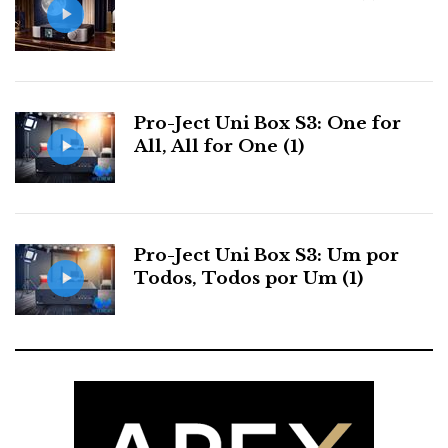
Pro-Ject Uni Box S3: One for
All, All for One (1)
Pro-Ject Uni Box S3: Um por
Todos, Todos por Um (1)