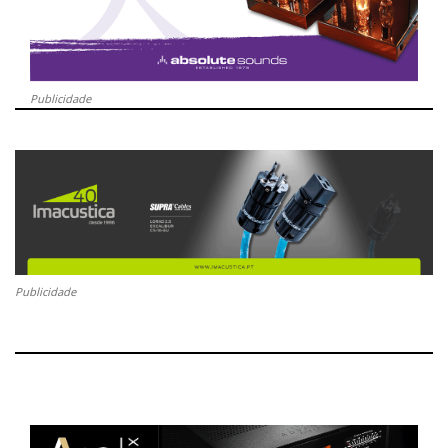
Publicidade
Publicidade