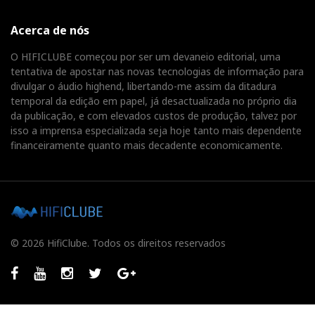
Acerca de nós
O HIFICLUBE começou por ser um devaneio editorial, uma
tentativa de apostar nas novas tecnologias de informação para
divulgar o áudio highend, libertando-me assim da ditadura
temporal da edição em papel, já desactualizada no próprio dia
da publicação, e com elevados custos de produção, talvez por
isso a imprensa especializada seja hoje tanto mais dependente
financeiramente quanto mais decadente economicamente.
© 2026 HifiClube. Todos os direitos reservados
Facebook
Youtube
Instagram
Twitter
GooglePlus