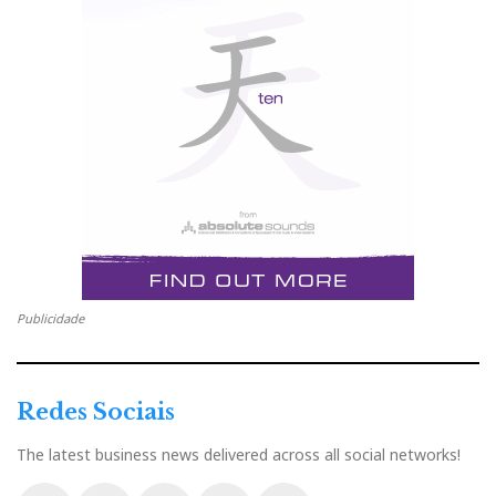
Publicidade
Redes Sociais
The latest business news delivered across all social networks!