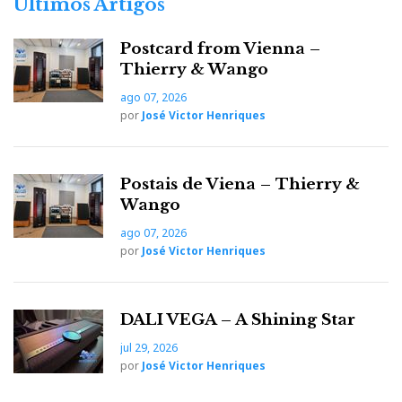
Últimos Artigos
Postcard from Vienna –
Thierry & Wango
ago 07, 2026
por
José Victor Henriques
Postais de Viena – Thierry &
Wango
ago 07, 2026
por
José Victor Henriques
DALI VEGA – A Shining Star
jul 29, 2026
por
José Victor Henriques