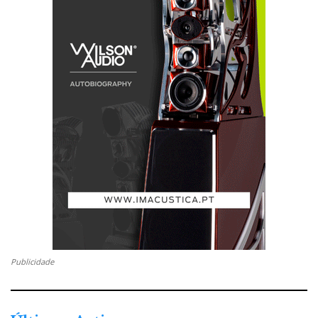
Publicidade