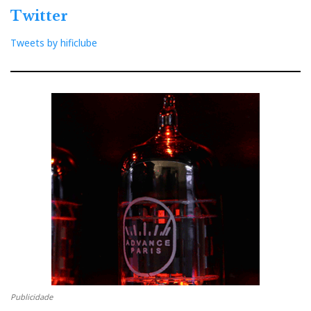
Twitter
Tweets by hificlube
Publicidade