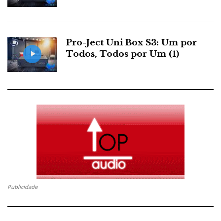
Pro-Ject Uni Box S3: Um por
Todos, Todos por Um (1)
Publicidade