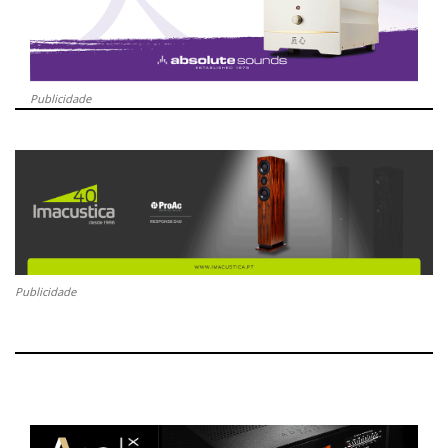
Publicidade
Publicidade