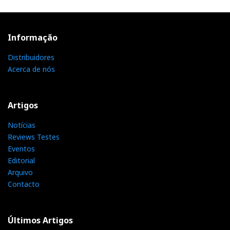
Informação
Distribuidores
Acerca de nós
Artigos
Notícias
Reviews Testes
Eventos
Editorial
Arquivo
Contacto
Últimos Artigos