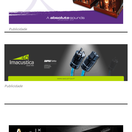
Publicidade
Publicidade