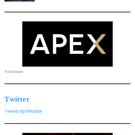
Publicidade
Twitter
Tweets by hificlube