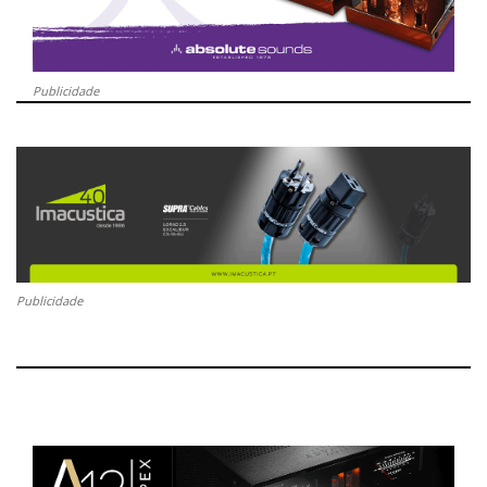
Publicidade
Publicidade