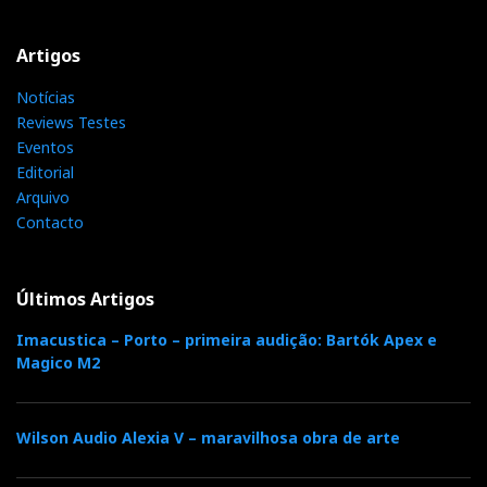
Artigos
Notícias
Reviews Testes
Eventos
Editorial
Arquivo
Contacto
Últimos Artigos
Imacustica – Porto – primeira audição: Bartók Apex e
Magico M2
Wilson Audio Alexia V – maravilhosa obra de arte