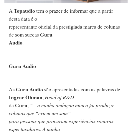
Topaudio
A
tem o prazer de informar que a partir
desta data é o
representante oficial da prestigiada marca de colunas
Guru
de som suecas
Audio
.
Guru Audio
Guru Audio
As
são apresentadas com as palavras de
Ingvar Öhman
,
Head of R&D
Guru
da
,
“…a minha ambição nunca foi produzir
colunas que “criem um som”
para pessoas que procuram experiências sonoras
espectaculares. A minha