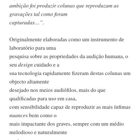
ambição foi produzir colunas que reproduzam as
gravações tal como foram
capturadas…”.
Originalmente elaboradas como um instrumento de
laboratório para uma
pesquisa sobre as propriedades da audição humana, o
seu
design
cuidado e a
sua tecnologia rapidamente fizeram destas colunas um
objecto altamente
desejado nos meios audiófilos, mais do que
qualificadas para uso em casa,
com sensibilidade capaz de reproduzir as mais ínfimas
nuance
s bem como o
mais impactante dos graves, sempre com um médio
melodioso e naturalmente