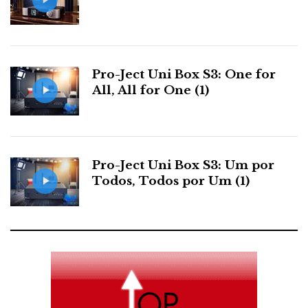
Pro-Ject Uni Box S3: One for
All, All for One (1)
Pro-Ject Uni Box S3: Um por
Todos, Todos por Um (1)