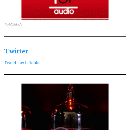
Publicidade
Twitter
Tweets by hificlube