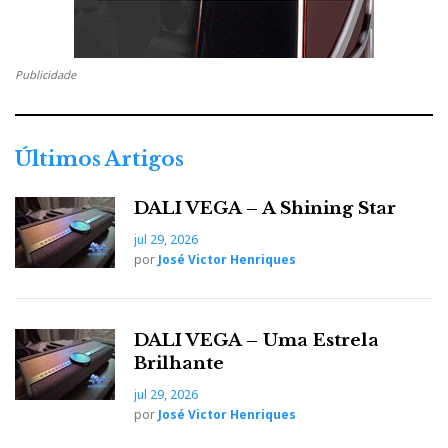
Publicidade
Últimos Artigos
DALI VEGA – A Shining Star
jul 29, 2026
por
José Victor Henriques
DALI VEGA – Uma Estrela
Brilhante
jul 29, 2026
por
José Victor Henriques