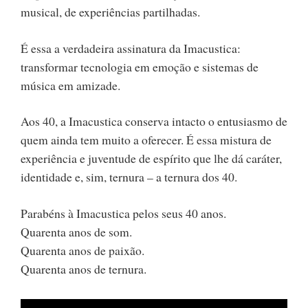
musical, de experiências partilhadas.
É essa a verdadeira assinatura da Imacustica:
transformar tecnologia em emoção e sistemas de
música em amizade.
Aos 40, a Imacustica conserva intacto o entusiasmo de
quem ainda tem muito a oferecer. É essa mistura de
experiência e juventude de espírito que lhe dá caráter,
identidade e, sim, ternura – a ternura dos 40.
Parabéns à Imacustica pelos seus 40 anos.
Quarenta anos de som.
Quarenta anos de paixão.
Quarenta anos de ternura.