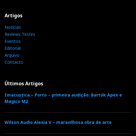
Artigos
Notícias
Reviews Testes
Eventos
Editorial
Arquivo
Contacto
Últimos Artigos
Imacustica – Porto – primeira audição: Bartók Apex e
Magico M2
Wilson Audio Alexia V – maravilhosa obra de arte