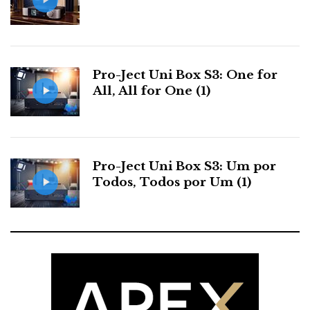
Pro-Ject Uni Box S3: One for
All, All for One (1)
Pro-Ject Uni Box S3: Um por
Todos, Todos por Um (1)