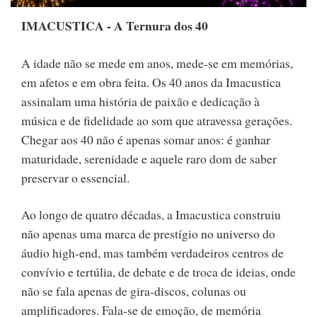
IMACUSTICA - A Ternura dos 40
A idade não se mede em anos, mede-se em memórias,
em afetos e em obra feita. Os 40 anos da Imacustica
assinalam uma história de paixão e dedicação à
música e de fidelidade ao som que atravessa gerações.
Chegar aos 40 não é apenas somar anos: é ganhar
maturidade, serenidade e aquele raro dom de saber
preservar o essencial.
Ao longo de quatro décadas, a Imacustica construiu
não apenas uma marca de prestígio no universo do
áudio high-end, mas também verdadeiros centros de
convívio e tertúlia, de debate e de troca de ideias, onde
não se fala apenas de gira-discos, colunas ou
amplificadores. Fala-se de emoção, de memória