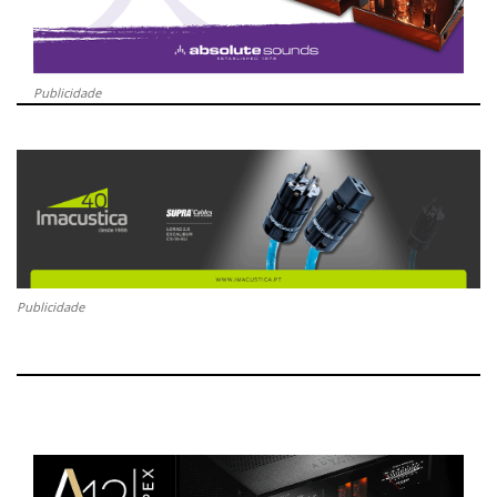
Publicidade
Publicidade