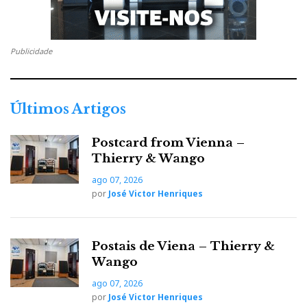
Publicidade
Últimos Artigos
Postcard from Vienna –
Thierry & Wango
ago 07, 2026
por
José Victor Henriques
Postais de Viena – Thierry &
Wango
ago 07, 2026
por
José Victor Henriques