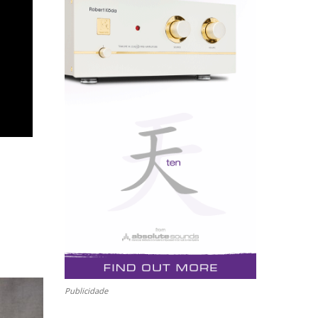
Publicidade