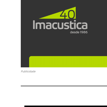
Publicidade