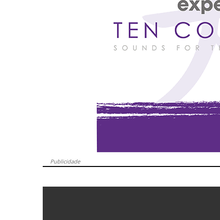
Publicidade