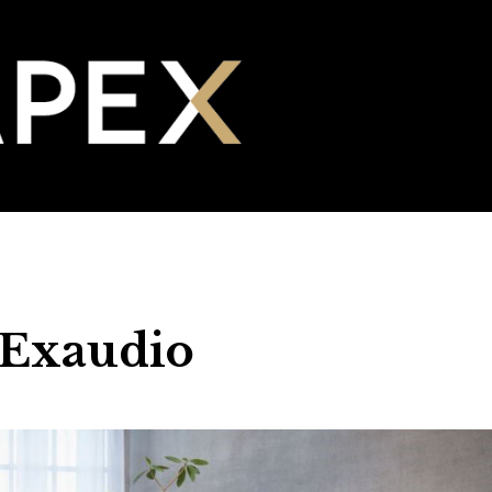
 Exaudio