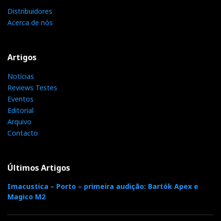
Distribuidores
Acerca de nós
Artigos
Notícias
Reviews Testes
Eventos
Editorial
Arquivo
Contacto
Últimos Artigos
Imacustica – Porto – primeira audição: Bartók Apex e
Magico M2