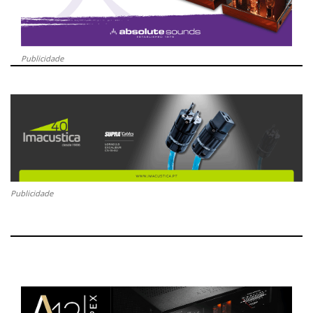
Publicidade
Publicidade