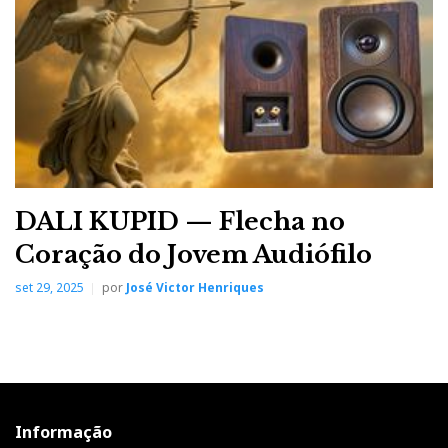
DALI KUPID — Flecha no
Coração do Jovem Audiófilo
set 29, 2025
por
José Victor Henriques
Informação