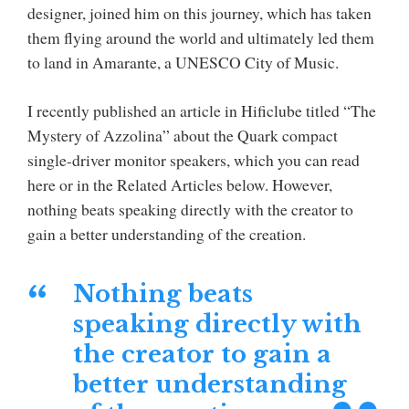
designer, joined him on this journey, which has taken
them flying around the world and ultimately led them
to land in Amarante, a UNESCO City of Music.
I recently published an article in Hificlube titled “The
Mystery of Azzolina” about the Quark compact
single-driver monitor speakers, which you can read
here or in the Related Articles below. However,
nothing beats speaking directly with the creator to
gain a better understanding of the creation.
Nothing beats
speaking directly with
the creator to gain a
better understanding