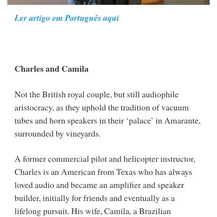
Ler artigo em Português aqui
Charles and Camila
Not the British royal couple, but still audiophile
aristocracy, as they uphold the tradition of vacuum
tubes and horn speakers in their ‘palace’ in Amarante,
surrounded by vineyards.
A former commercial pilot and helicopter instructor,
Charles is an American from Texas who has always
loved audio and became an amplifier and speaker
builder, initially for friends and eventually as a
lifelong pursuit. His wife, Camila, a Brazilian