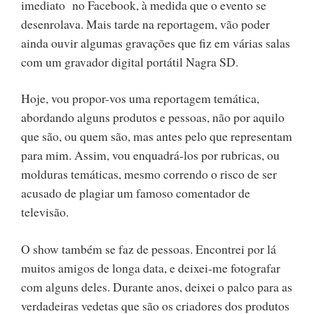
imediato no Facebook, à medida que o evento se
desenrolava. Mais tarde na reportagem, vão poder
ainda ouvir algumas gravações que fiz em várias salas
com um gravador digital portátil Nagra SD.
Hoje, vou propor-vos uma reportagem temática,
abordando alguns produtos e pessoas, não por aquilo
que são, ou quem são, mas antes pelo que representam
para mim. Assim, vou enquadrá-los por rubricas, ou
molduras temáticas, mesmo correndo o risco de ser
acusado de plagiar um famoso comentador de
televisão.
O show também se faz de pessoas. Encontrei por lá
muitos amigos de longa data, e deixei-me fotografar
com alguns deles. Durante anos, deixei o palco para as
verdadeiras vedetas que são os criadores dos produtos