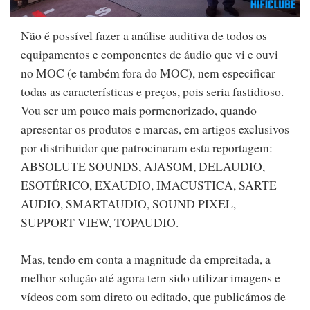
Não é possível fazer a análise auditiva de todos os
equipamentos e componentes de áudio que vi e ouvi
no MOC (e também fora do MOC), nem especificar
todas as características e preços, pois seria fastidioso.
Vou ser um pouco mais pormenorizado, quando
apresentar os produtos e marcas, em artigos exclusivos
por distribuidor que patrocinaram esta reportagem:
ABSOLUTE SOUNDS, AJASOM, DELAUDIO,
ESOTÉRICO, EXAUDIO, IMACUSTICA, SARTE
AUDIO, SMARTAUDIO, SOUND PIXEL,
SUPPORT VIEW, TOPAUDIO.
Mas, tendo em conta a magnitude da empreitada, a
melhor solução até agora tem sido utilizar imagens e
vídeos com som direto ou editado, que publicámos de