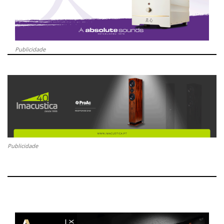
Publicidade
Publicidade