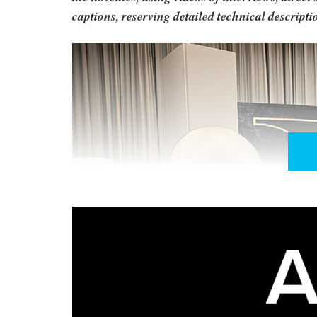
captions, reserving detailed technical descriptio