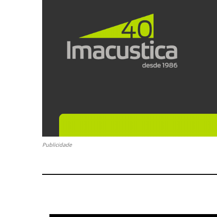
Publicidade