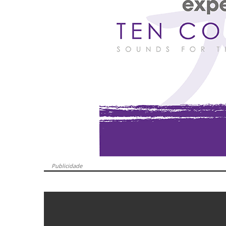
Publicidade