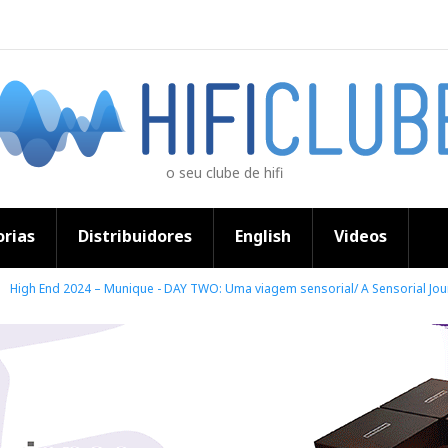
o seu clube de hifi
rias
Distribuidores
English
Videos
High End 2024 – Munique - DAY TWO: Uma viagem sensorial/ A Sensorial Journ